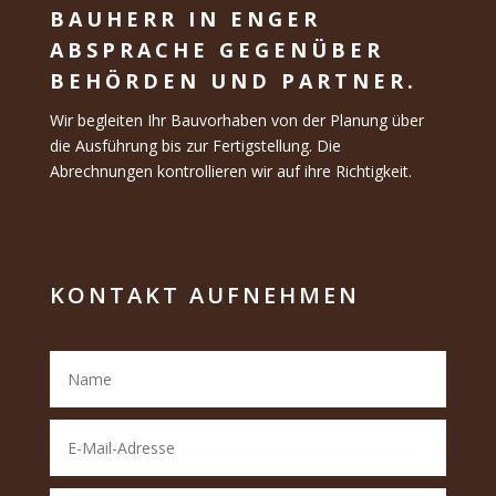
BAUHERR IN ENGER
ABSPRACHE GEGENÜBER
BEHÖRDEN UND PARTNER.
Wir begleiten Ihr Bauvorhaben von der Planung über
die Ausführung bis zur Fertigstellung.
Die
Abrechnungen kontrollieren wir auf ihre Richtigkeit.
KONTAKT AUFNEHMEN