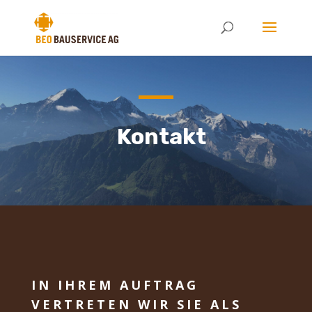
Kontakt
IN IHREM AUFTRAG
VERTRETEN WIR SIE ALS