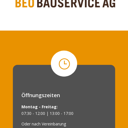
}
Öffnungszeiten
Montag - Freitag:
07:30 - 12:00 | 13:00 - 17:00
Oder nach Vereinbarung