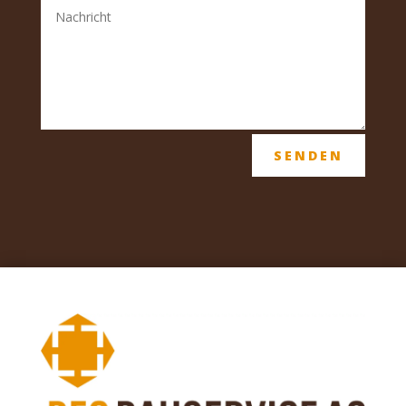
SENDEN