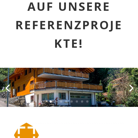
AUF UNSERE
REFERENZPROJE
KTE!