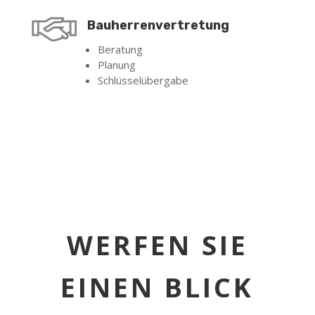
Bauherrenvertretung
Beratung
Planung
Schlüsselübergabe
WERFEN SIE
EINEN BLICK