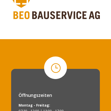
}
Öffnungszeiten
Montag - Freitag:
07:30 - 12:00 | 13:00 - 17:00