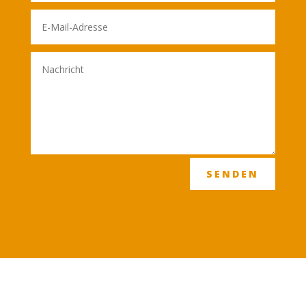
SENDEN