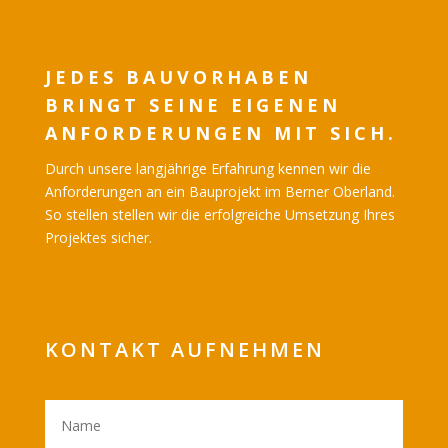
JEDES BAUVORHABEN
BRINGT SEINE EIGENEN
ANFORDERUNGEN MIT SICH.
Durch unsere langjährige Erfahrung kennen wir die
Anforderungen an ein Bauprojekt im Berner Oberland.
So stellen stellen wir die erfolgreiche Umsetzung Ihres
Projektes sicher.
KONTAKT AUFNEHMEN