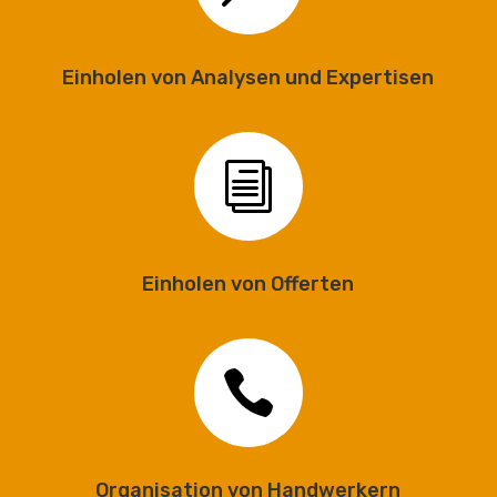
Einholen von Analysen und Expertisen
i
Einholen von Offerten

Organisation von Handwerkern