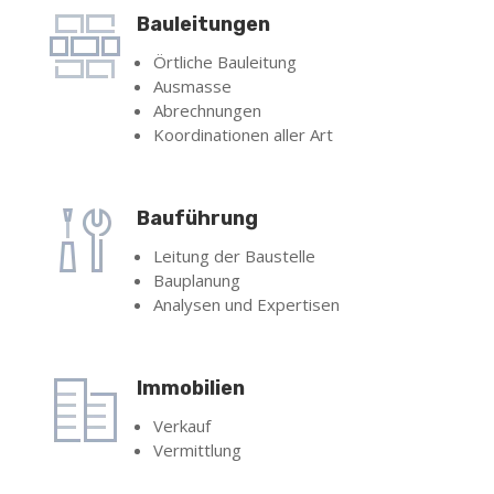
Bauleitungen
Örtliche Bauleitung
Ausmasse
Abrechnungen
Koordinationen aller Art
Bauführung
Leitung der Baustelle
Bauplanung
Analysen und Expertisen
Immobilien
Verkauf
Vermittlung