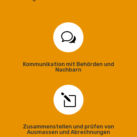
w
Kommunikation mit Behörden und
Nachbarn
l
Zusammenstellen und prüfen von
Ausmassen und Abrechnungen