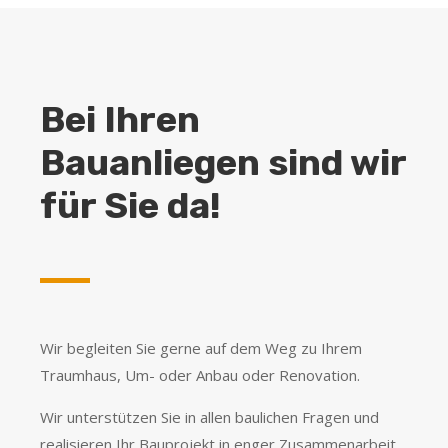
Bei Ihren
Bauanliegen sind wir
für Sie da!
Wir begleiten Sie gerne auf dem Weg zu Ihrem
Traumhaus, Um- oder Anbau oder Renovation.
Wir unterstützen Sie in allen baulichen Fragen und
realisieren Ihr Bauprojekt in enger Zusammenarbeit