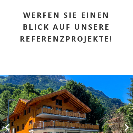
WERFEN SIE EINEN
BLICK AUF UNSERE
REFERENZPROJEKTE!