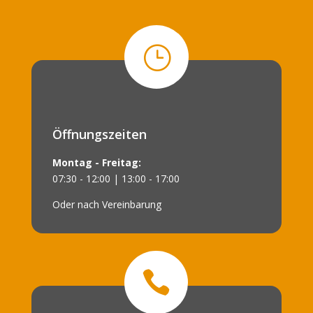
}
Öffnungszeiten
Montag - Freitag:
07:30 - 12:00 | 13:00 - 17:00
Oder nach Vereinbarung
