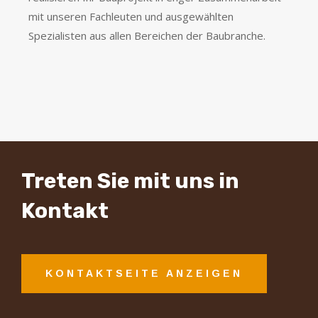
mit unseren Fachleuten und ausgewählten
Spezialisten aus allen Bereichen der Baubranche.
Treten Sie mit uns in
Kontakt
KONTAKTSEITE ANZEIGEN