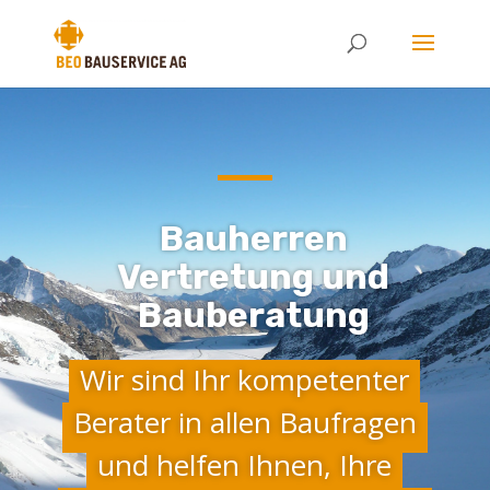
Bauherren
Vertretung und
Bauberatung
Wir sind Ihr kompetenter
Berater in allen Baufragen
und helfen Ihnen, Ihre