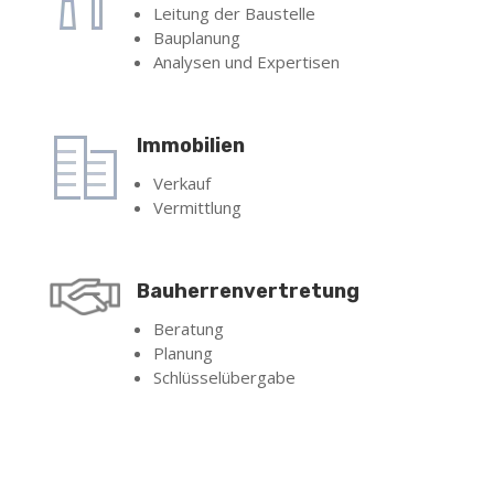
Leitung der Baustelle
Bauplanung
Analysen und Expertisen
Immobilien
Verkauf
Vermittlung
Bauherrenvertretung
Beratung
Planung
Schlüsselübergabe