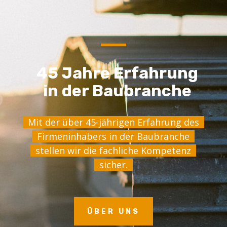
45 Jahre Erfahrung
in der Baubranche
Mit der über 45-jährigen Erfahrung des
Firmeninhabers in der Baubranche
stellen wir die fachliche Kompetenz
sicher.
ÜBER UNS