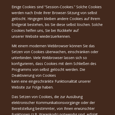
Einige Cookies sind “Session-Cookies.” Solche Cookies
werden nach Ende Ihrer Browser-Sitzung von selbst
gelöscht. Hingegen bleiben andere Cookies auf Ihrem
Endgerät bestehen, bis Sie diese selbst löschen. Solche
Cookies helfen uns, Sie bei Rückkehr auf
unserer Website wiederzuerkennen.
Mit einem modernen Webbrowser können Sie das
Setzen von Cookies überwachen, einschränken oder
unterbinden. Viele Webbrowser lassen sich so
konfigurieren, dass Cookies mit dem Schließen des
Programms von selbst gelöscht werden. Die
Deaktivierung von Cookies
kann eine eingeschränkte Funktionalität unserer
Website zur Folge haben.
Das Setzen von Cookies, die zur Ausübung
elektronischer Kommunikationsvorgänge oder der
Bereitstellung bestimmter, von Ihnen erwünschter
Funktionen (z.B. Warenkorb) notwendig sind, erfolgt