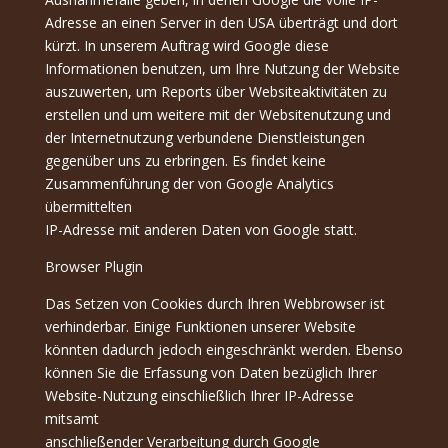
Adresse an einen Server in den USA überträgt und dort
kürzt. In unserem Auftrag wird Google diese
Informationen benutzen, um Ihre Nutzung der Website
auszuwerten, um Reports über Websiteaktivitäten zu
erstellen und um weitere mit der Websitenutzung und
der Internetnutzung verbundene Dienstleistungen
gegenüber uns zu erbringen. Es findet keine
Zusammenführung der von Google Analytics
übermittelten
IP-Adresse mit anderen Daten von Google statt.
Browser Plugin
Das Setzen von Cookies durch Ihren Webbrowser ist
verhinderbar. Einige Funktionen unserer Website
könnten dadurch jedoch eingeschränkt werden. Ebenso
können Sie die Erfassung von Daten bezüglich Ihrer
Website-Nutzung einschließlich Ihrer IP-Adresse
mitsamt
anschließender Verarbeitung durch Google