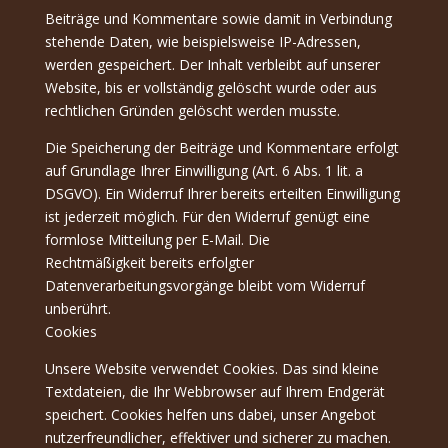
Beiträge und Kommentare sowie damit in Verbindung
stehende Daten, wie beispielsweise IP-Adressen,
werden gespeichert. Der Inhalt verbleibt auf unserer
Website, bis er vollständig gelöscht wurde oder aus
rechtlichen Gründen gelöscht werden musste.
Die Speicherung der Beiträge und Kommentare erfolgt
auf Grundlage Ihrer Einwilligung (Art. 6 Abs. 1 lit. a
DSGVO). Ein Widerruf Ihrer bereits erteilten Einwilligung
ist jederzeit möglich. Für den Widerruf genügt eine
formlose Mitteilung per E-Mail. Die
Rechtmäßigkeit bereits erfolgter
Datenverarbeitungsvorgänge bleibt vom Widerruf
unberührt.
Cookies
Unsere Website verwendet Cookies. Das sind kleine
Textdateien, die Ihr Webbrowser auf Ihrem Endgerät
speichert. Cookies helfen uns dabei, unser Angebot
nutzerfreundlicher, effektiver und sicherer zu machen.