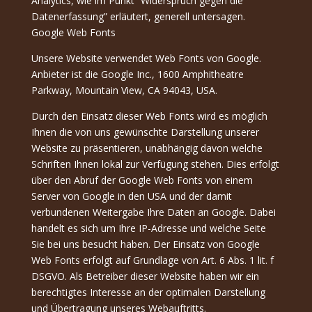
Analytics, wie im Punkt “Widerspruch gegen die
Datenerfassung” erläutert, generell untersagen.
Google Web Fonts
Unsere Website verwendet Web Fonts von Google.
Anbieter ist die Google Inc., 1600 Amphitheatre
Parkway, Mountain View, CA 94043, USA.
Durch den Einsatz dieser Web Fonts wird es möglich
Ihnen die von uns gewünschte Darstellung unserer
Website zu präsentieren, unabhängig davon welche
Schriften Ihnen lokal zur Verfügung stehen. Dies erfolgt
über den Abruf der Google Web Fonts von einem
Server von Google in den USA und der damit
verbundenen Weitergabe Ihre Daten an Google. Dabei
handelt es sich um Ihre IP-Adresse und welche Seite
Sie bei uns besucht haben. Der Einsatz von Google
Web Fonts erfolgt auf Grundlage von Art. 6 Abs. 1 lit. f
DSGVO. Als Betreiber dieser Website haben wir ein
berechtigtes Interesse an der optimalen Darstellung
und Übertragung unseres Webauftritts.