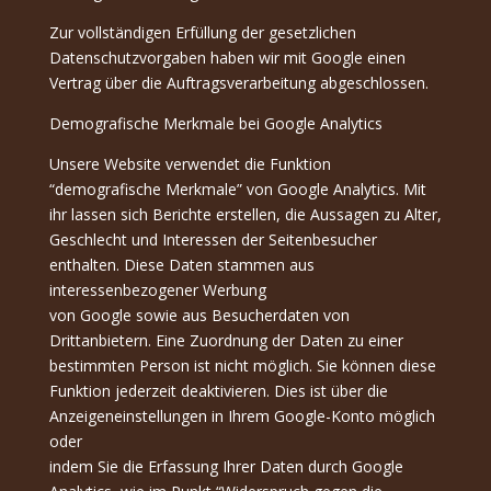
Zur vollständigen Erfüllung der gesetzlichen
Datenschutzvorgaben haben wir mit Google einen
Vertrag über die Auftragsverarbeitung abgeschlossen.
Demografische Merkmale bei Google Analytics
Unsere Website verwendet die Funktion
“demografische Merkmale” von Google Analytics. Mit
ihr lassen sich Berichte erstellen, die Aussagen zu Alter,
Geschlecht und Interessen der Seitenbesucher
enthalten. Diese Daten stammen aus
interessenbezogener Werbung
von Google sowie aus Besucherdaten von
Drittanbietern. Eine Zuordnung der Daten zu einer
bestimmten Person ist nicht möglich. Sie können diese
Funktion jederzeit deaktivieren. Dies ist über die
Anzeigeneinstellungen in Ihrem Google-Konto möglich
oder
indem Sie die Erfassung Ihrer Daten durch Google