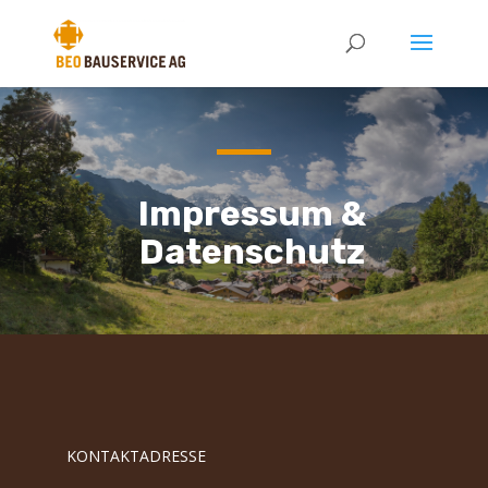
Impressum &
Datenschutz
KONTAKTADRESSE