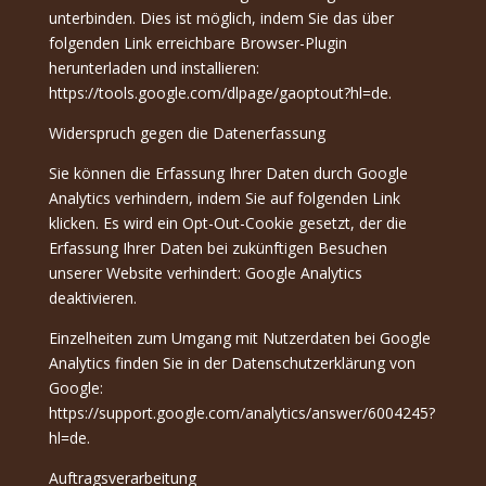
unterbinden. Dies ist möglich, indem Sie das über
folgenden Link erreichbare Browser-Plugin
herunterladen und installieren:
https://tools.google.com/dlpage/gaoptout?hl=de.
Widerspruch gegen die Datenerfassung
Sie können die Erfassung Ihrer Daten durch Google
Analytics verhindern, indem Sie auf folgenden Link
klicken. Es wird ein Opt-Out-Cookie gesetzt, der die
Erfassung Ihrer Daten bei zukünftigen Besuchen
unserer Website verhindert: Google Analytics
deaktivieren.
Einzelheiten zum Umgang mit Nutzerdaten bei Google
Analytics finden Sie in der Datenschutzerklärung von
Google:
https://support.google.com/analytics/answer/6004245?
hl=de.
Auftragsverarbeitung