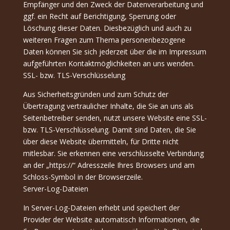
Empfänger und den Zweck der Datenverarbeitung und
ggf. ein Recht auf Berichtigung, Sperrung oder
Löschung dieser Daten. Diesbezüglich und auch zu
weiteren Fragen zum Thema personenbezogene
Daten können Sie sich jederzeit über die im Impressum
aufgeführten Kontaktmöglichkeiten an uns wenden.
SSL- bzw. TLS-Verschlüsselung
Aus Sicherheitsgründen und zum Schutz der
Übertragung vertraulicher Inhalte, die Sie an uns als
Seitenbetreiber senden, nutzt unsere Website eine SSL-
bzw. TLS-Verschlüsselung. Damit sind Daten, die Sie
über diese Website übermitteln, für Dritte nicht
mitlesbar. Sie erkennen eine verschlüsselte Verbindung
an der „https://“ Adresszeile Ihres Browsers und am
Schloss-Symbol in der Browserzeile.
Server-Log-Dateien
In Server-Log-Dateien erhebt und speichert der
Provider der Website automatisch Informationen, die