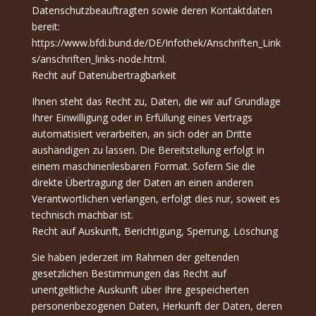
Datenschutzbeauftragten sowie deren Kontaktdaten
bereit:
https://www.bfdi.bund.de/DE/Infothek/Anschriften_Link
s/anschriften_links-node.html.
Recht auf Datenübertragbarkeit
Ihnen steht das Recht zu, Daten, die wir auf Grundlage
Ihrer Einwilligung oder in Erfüllung eines Vertrags
automatisiert verarbeiten, an sich oder an Dritte
aushändigen zu lassen. Die Bereitstellung erfolgt in
einem maschinenlesbaren Format. Sofern Sie die
direkte Übertragung der Daten an einen anderen
Verantwortlichen verlangen, erfolgt dies nur, soweit es
technisch machbar ist.
Recht auf Auskunft, Berichtigung, Sperrung, Löschung
Sie haben jederzeit im Rahmen der geltenden
gesetzlichen Bestimmungen das Recht auf
unentgeltliche Auskunft über Ihre gespeicherten
personenbezogenen Daten, Herkunft der Daten, deren