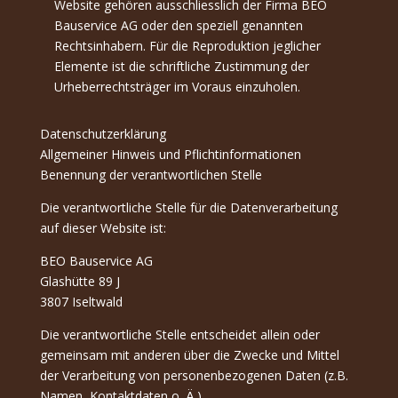
Website gehören ausschliesslich der Firma BEO
Bauservice AG oder den speziell genannten
Rechtsinhabern. Für die Reproduktion jeglicher
Elemente ist die schriftliche Zustimmung der
Urheberrechtsträger im Voraus einzuholen.
Datenschutzerklärung
Allgemeiner Hinweis und Pflichtinformationen
Benennung der verantwortlichen Stelle
Die verantwortliche Stelle für die Datenverarbeitung
auf dieser Website ist:
BEO Bauservice AG
Glashütte 89 J
3807 Iseltwald
Die verantwortliche Stelle entscheidet allein oder
gemeinsam mit anderen über die Zwecke und Mittel
der Verarbeitung von personenbezogenen Daten (z.B.
Namen, Kontaktdaten o. Ä.).