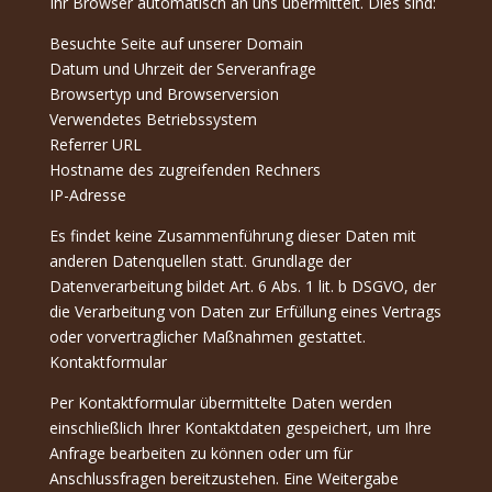
Ihr Browser automatisch an uns übermittelt. Dies sind:
Besuchte Seite auf unserer Domain
Datum und Uhrzeit der Serveranfrage
Browsertyp und Browserversion
Verwendetes Betriebssystem
Referrer URL
Hostname des zugreifenden Rechners
IP-Adresse
Es findet keine Zusammenführung dieser Daten mit
anderen Datenquellen statt. Grundlage der
Datenverarbeitung bildet Art. 6 Abs. 1 lit. b DSGVO, der
die Verarbeitung von Daten zur Erfüllung eines Vertrags
oder vorvertraglicher Maßnahmen gestattet.
Kontaktformular
Per Kontaktformular übermittelte Daten werden
einschließlich Ihrer Kontaktdaten gespeichert, um Ihre
Anfrage bearbeiten zu können oder um für
Anschlussfragen bereitzustehen. Eine Weitergabe