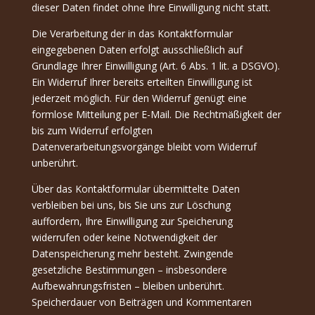
dieser Daten findet ohne Ihre Einwilligung nicht statt.
Die Verarbeitung der in das Kontaktformular
eingegebenen Daten erfolgt ausschließlich auf
Grundlage Ihrer Einwilligung (Art. 6 Abs. 1 lit. a DSGVO).
Ein Widerruf Ihrer bereits erteilten Einwilligung ist
jederzeit möglich. Für den Widerruf genügt eine
formlose Mitteilung per E-Mail. Die Rechtmäßigkeit der
bis zum Widerruf erfolgten
Datenverarbeitungsvorgänge bleibt vom Widerruf
unberührt.
Über das Kontaktformular übermittelte Daten
verbleiben bei uns, bis Sie uns zur Löschung
auffordern, Ihre Einwilligung zur Speicherung
widerrufen oder keine Notwendigkeit der
Datenspeicherung mehr besteht. Zwingende
gesetzliche Bestimmungen – insbesondere
Aufbewahrungsfristen – bleiben unberührt.
Speicherdauer von Beiträgen und Kommentaren