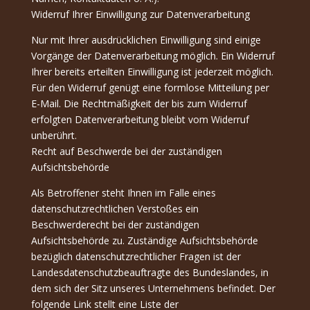
Widerruf Ihrer Einwilligung zur Datenverarbeitung
Nur mit Ihrer ausdrücklichen Einwilligung sind einige
Vorgänge der Datenverarbeitung möglich. Ein Widerruf
Ihrer bereits erteilten Einwilligung ist jederzeit möglich.
Für den Widerruf genügt eine formlose Mitteilung per
E-Mail. Die Rechtmäßigkeit der bis zum Widerruf
erfolgten Datenverarbeitung bleibt vom Widerruf
unberührt.
Recht auf Beschwerde bei der zuständigen
Aufsichtsbehörde
Als Betroffener steht Ihnen im Falle eines
datenschutzrechtlichen Verstoßes ein
Beschwerderecht bei der zuständigen
Aufsichtsbehörde zu. Zuständige Aufsichtsbehörde
bezüglich datenschutzrechtlicher Fragen ist der
Landesdatenschutzbeauftragte des Bundeslandes, in
dem sich der Sitz unseres Unternehmens befindet. Der
folgende Link stellt eine Liste der