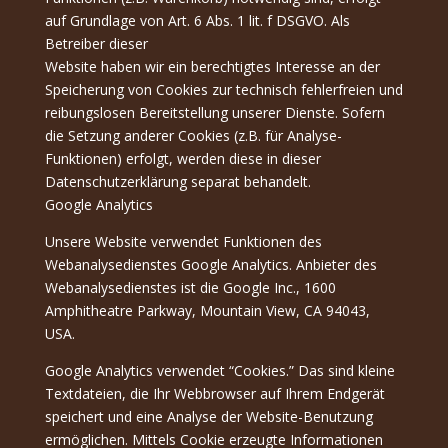
auf Grundlage von Art. 6 Abs. 1 lit. f DSGVO. Als
Betreiber dieser
Website haben wir ein berechtigtes Interesse an der
Speicherung von Cookies zur technisch fehlerfreien und
reibungslosen Bereitstellung unserer Dienste. Sofern
die Setzung anderer Cookies (z.B. für Analyse-
Funktionen) erfolgt, werden diese in dieser
Datenschutzerklärung separat behandelt.
Google Analytics
Unsere Website verwendet Funktionen des
Webanalysedienstes Google Analytics. Anbieter des
Webanalysedienstes ist die Google Inc., 1600
Amphitheatre Parkway, Mountain View, CA 94043,
USA.
Google Analytics verwendet “Cookies.” Das sind kleine
Textdateien, die Ihr Webbrowser auf Ihrem Endgerät
speichert und eine Analyse der Website-Benutzung
ermöglichen. Mittels Cookie erzeugte Informationen