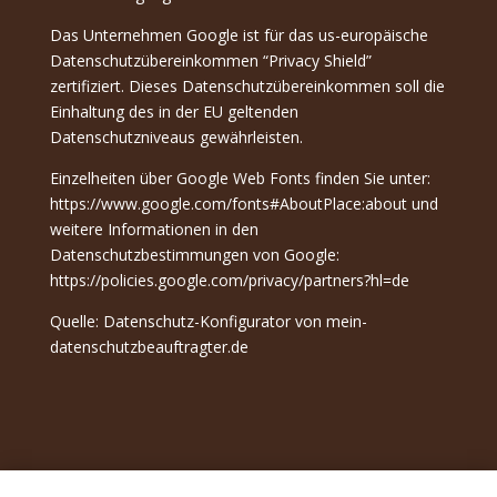
Das Unternehmen Google ist für das us-europäische
Datenschutzübereinkommen “Privacy Shield”
zertifiziert. Dieses Datenschutzübereinkommen soll die
Einhaltung des in der EU geltenden
Datenschutzniveaus gewährleisten.
Einzelheiten über Google Web Fonts finden Sie unter:
https://www.google.com/fonts#AboutPlace:about und
weitere Informationen in den
Datenschutzbestimmungen von Google:
https://policies.google.com/privacy/partners?hl=de
Quelle: Datenschutz-Konfigurator von mein-
datenschutzbeauftragter.de