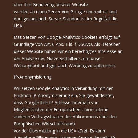
über Ihre Benutzung unserer Website
werden an einen Server von Google übermittelt und
dort gespeichert. Server-Standort ist im Regelfall die
USA.
Das Setzen von Google-Analytics-Cookies erfolgt auf
Grundlage von Art. 6 Abs. 1 lit. f DSGVO. Als Betreiber
dieser Website haben wir ein berechtigtes Interesse an
der Analyse des Nutzerverhaltens, um unser
Webangebot und ggf. auch Werbung zu optimieren.
IP-Anonymisierung
Wir setzen Google Analytics in Verbindung mit der
Funktion IP-Anonymisierung ein. Sie gewährleistet,
dass Google Ihre IP-Adresse innerhalb von
Mitgliedstaaten der Europäischen Union oder in
anderen Vertragsstaaten des Abkommens über den
Europäischen Wirtschaftsraum
vor der Übermittlung in die USA kürzt. Es kann
Ausnahmefälle geben, in denen Google die volle IP-