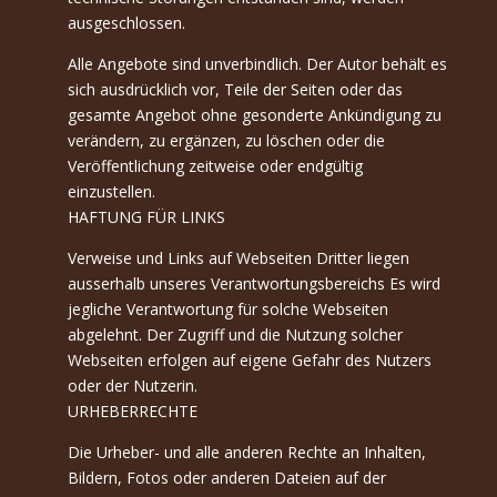
ausgeschlossen.
Alle Angebote sind unverbindlich. Der Autor behält es
sich ausdrücklich vor, Teile der Seiten oder das
gesamte Angebot ohne gesonderte Ankündigung zu
verändern, zu ergänzen, zu löschen oder die
Veröffentlichung zeitweise oder endgültig
einzustellen.
HAFTUNG FÜR LINKS
Verweise und Links auf Webseiten Dritter liegen
ausserhalb unseres Verantwortungsbereichs Es wird
jegliche Verantwortung für solche Webseiten
abgelehnt. Der Zugriff und die Nutzung solcher
Webseiten erfolgen auf eigene Gefahr des Nutzers
oder der Nutzerin.
URHEBERRECHTE
Die Urheber- und alle anderen Rechte an Inhalten,
Bildern, Fotos oder anderen Dateien auf der